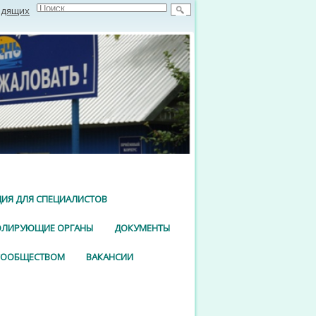
идящих
ИЯ ДЛЯ СПЕЦИАЛИСТОВ
ОЛИРУЮЩИЕ ОРГАНЫ
ДОКУМЕНТЫ
 СООБЩЕСТВОМ
ВАКАНСИИ