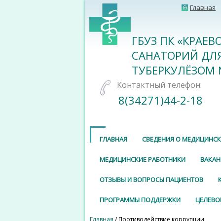
Главная
ГБУЗ ПК «КРАЕ
САНАТОРИЙ ДЛ
ТУБЕРКУЛЁЗОМ 
Контактный телефон:
8(34271)44-2-18
ГЛАВНАЯ
СВЕДЕНИЯ О МЕДИЦИНС
МЕДИЦИНСКИЕ РАБОТНИКИ
ВАКАН
ОТЗЫВЫ И ВОПРОСЫ ПАЦИЕНТОВ
ПРОГРАММЫ ПОДДЕРЖКИ
ЦЕЛЕВО
Главная
/ Противодействие коррупции